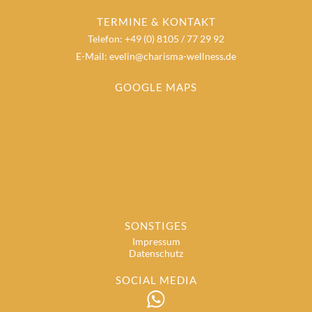
TERMINE & KONTAKT
Telefon: +49 (0) 8105 / 77 29 92
E-Mail: evelin@charisma-wellness.de
GOOGLE MAPS
SONSTIGES
Impressum
Datenschutz
SOCIAL MEDIA