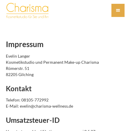
Impressum
Evelin Langer
Kosmetikstudio und Permanent Make-up Charisma
Römerstr. 51
82205 Gilching
Kontakt
Telefon: 08105-772992
E-Mail: evelin@charisma-wellness.de
Umsatzsteuer-ID